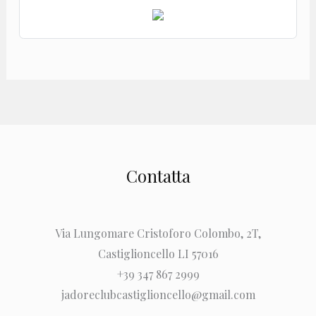
Contatta
Via Lungomare Cristoforo Colombo, 2T,
Castiglioncello LI 57016
+39 347 867 2999
jadoreclubcastiglioncello@gmail.com