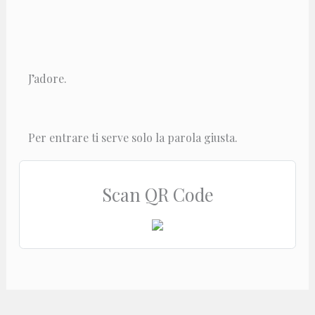
J’adore.
Per entrare ti serve solo la parola giusta.
Scan QR Code