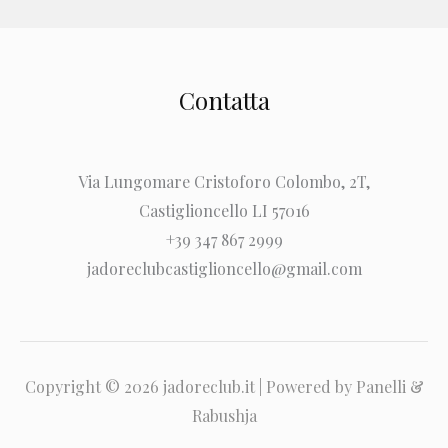
Contatta
Via Lungomare Cristoforo Colombo, 2T,
Castiglioncello LI 57016
+39 347 867 2999
jadoreclubcastiglioncello@gmail.com
Copyright © 2026 jadoreclub.it | Powered by Panelli &
Rabushja